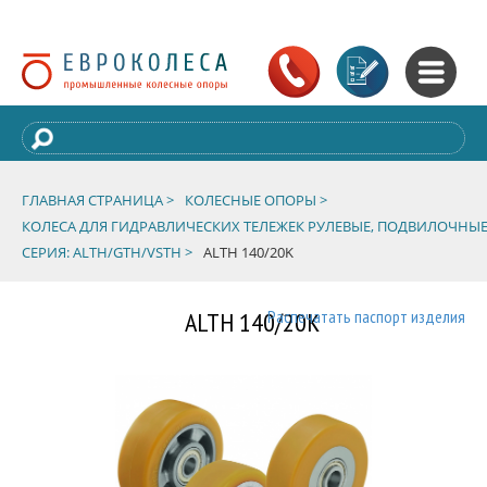
ГЛАВНАЯ СТРАНИЦА >
КОЛЕСНЫЕ ОПОРЫ >
КОЛЕСА ДЛЯ ГИДРАВЛИЧЕСКИХ ТЕЛЕЖЕК РУЛЕВЫЕ, ПОДВИЛОЧНЫЕ
СЕРИЯ: ALTH/GTH/VSTH >
ALTH 140/20K
ALTH 140/20K
Распечатать паспорт изделия