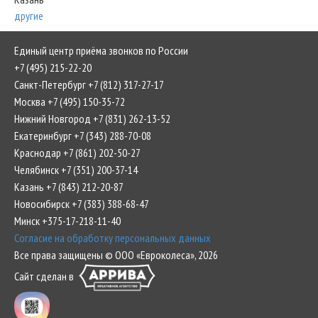
другие
Единый центр приёма звонков по России
+7 (495) 215-22-20
Санкт-Петербург +7 (812) 317-27-17
Москва +7 (495) 150-35-72
Нижний Новгород +7 (831) 262-13-52
Екатеринбург +7 (343) 288-70-08
Краснодар +7 (861) 202-50-27
Челябинск +7 (351) 200-37-14
Казань +7 (843) 212-20-87
Новосибирск +7 (383) 388-68-47
Минск +375-17-218-11-40
Согласие на обработку персональных данных
Все права защищены © ООО «Евроколеса», 2026
Сайт сделан в