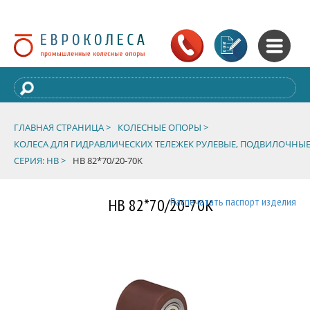
ГЛАВНАЯ СТРАНИЦА >
КОЛЕСНЫЕ ОПОРЫ >
КОЛЕСА ДЛЯ ГИДРАВЛИЧЕСКИХ ТЕЛЕЖЕК РУЛЕВЫЕ, ПОДВИЛОЧНЫЕ
СЕРИЯ: HB >
HB 82*70/20-70K
HB 82*70/20-70K
Распечатать паспорт изделия