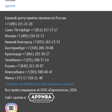
другие
Единый центр приёма звонков по России
+7 (495) 215-22-20
Санкт-Петербург +7 (812) 317-27-17
Москва +7 (495) 150-35-72
Нижний Новгород +7 (831) 262-13-52
Екатеринбург +7 (343) 288-70-08
Краснодар +7 (861) 202-50-27
Челябинск +7 (351) 200-37-14
Казань +7 (843) 212-20-87
Новосибирск +7 (383) 388-68-47
Минск +375-17-218-11-40
Согласие на обработку персональных данных
Все права защищены © ООО «Евроколеса», 2026
Сайт сделан в