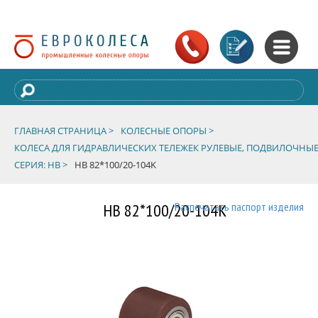
ГЛАВНАЯ СТРАНИЦА >
КОЛЕСНЫЕ ОПОРЫ >
КОЛЕСА ДЛЯ ГИДРАВЛИЧЕСКИХ ТЕЛЕЖЕК РУЛЕВЫЕ, ПОДВИЛОЧНЫЕ
СЕРИЯ: HB >
HB 82*100/20-104K
HB 82*100/20-104K
Распечатать паспорт изделия