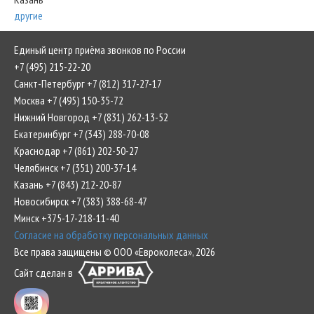
другие
Единый центр приёма звонков по России
+7 (495) 215-22-20
Санкт-Петербург +7 (812) 317-27-17
Москва +7 (495) 150-35-72
Нижний Новгород +7 (831) 262-13-52
Екатеринбург +7 (343) 288-70-08
Краснодар +7 (861) 202-50-27
Челябинск +7 (351) 200-37-14
Казань +7 (843) 212-20-87
Новосибирск +7 (383) 388-68-47
Минск +375-17-218-11-40
Согласие на обработку персональных данных
Все права защищены © ООО «Евроколеса», 2026
Сайт сделан в