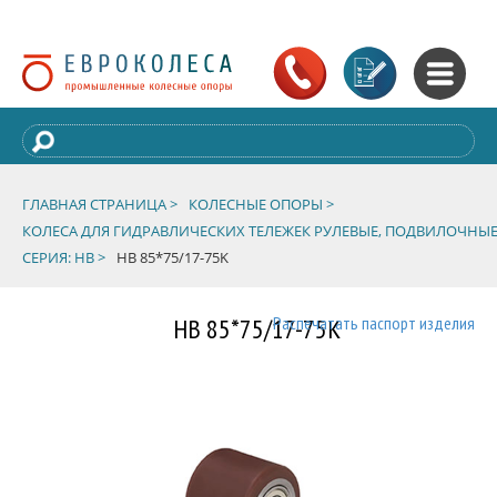
ГЛАВНАЯ СТРАНИЦА >
КОЛЕСНЫЕ ОПОРЫ >
КОЛЕСА ДЛЯ ГИДРАВЛИЧЕСКИХ ТЕЛЕЖЕК РУЛЕВЫЕ, ПОДВИЛОЧНЫЕ
СЕРИЯ: HB >
HB 85*75/17-75K
HB 85*75/17-75K
Распечатать паспорт изделия