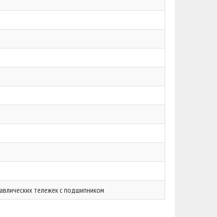
авлических тележек с подшипником