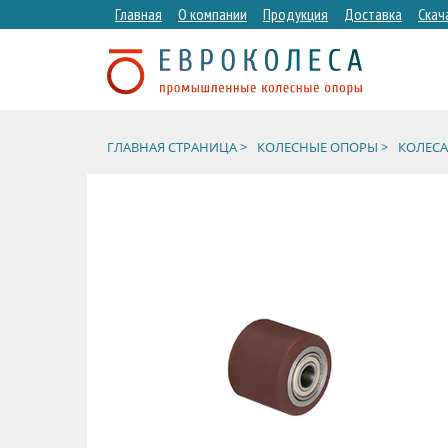
Главная
О компании
Продукция
Доставка
Скач
ГЛАВНАЯ СТРАНИЦА >
КОЛЕСНЫЕ ОПОРЫ >
КОЛЕСА