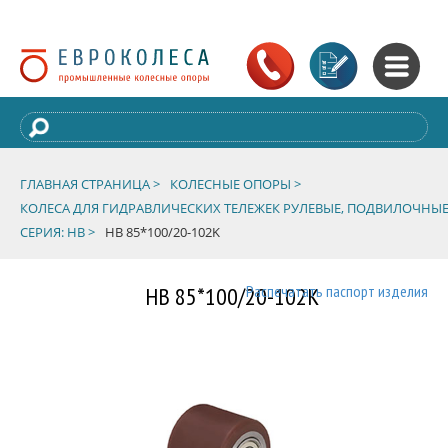
ГЛАВНАЯ СТРАНИЦА >
КОЛЕСНЫЕ ОПОРЫ >
КОЛЕСА ДЛЯ ГИДРАВЛИЧЕСКИХ ТЕЛЕЖЕК РУЛЕВЫЕ, ПОДВИЛОЧНЫЕ
СЕРИЯ: HB >
HB 85*100/20-102K
HB 85*100/20-102K
Распечатать паспорт изделия