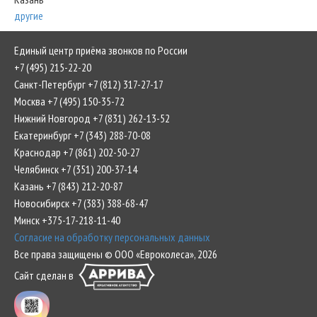
другие
Единый центр приёма звонков по России
+7 (495) 215-22-20
Санкт-Петербург +7 (812) 317-27-17
Москва +7 (495) 150-35-72
Нижний Новгород +7 (831) 262-13-52
Екатеринбург +7 (343) 288-70-08
Краснодар +7 (861) 202-50-27
Челябинск +7 (351) 200-37-14
Казань +7 (843) 212-20-87
Новосибирск +7 (383) 388-68-47
Минск +375-17-218-11-40
Согласие на обработку персональных данных
Все права защищены © ООО «Евроколеса», 2026
Сайт сделан в