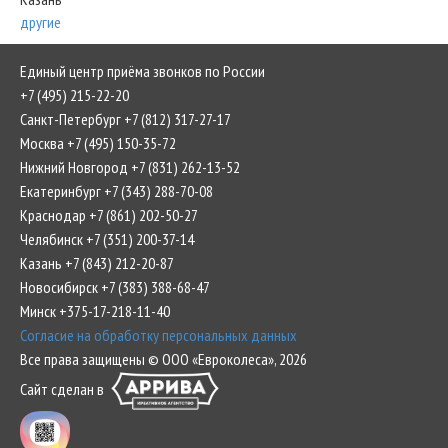
другие
Единый центр приёма звонков по России
+7 (495) 215-22-20
Санкт-Петербург +7 (812) 317-27-17
Москва +7 (495) 150-35-72
Нижний Новгород +7 (831) 262-13-52
Екатеринбург +7 (343) 288-70-08
Краснодар +7 (861) 202-50-27
Челябинск +7 (351) 200-37-14
Казань +7 (843) 212-20-87
Новосибирск +7 (383) 388-68-47
Минск +375-17-218-11-40
Согласие на обработку персональных данных
Все права защищены © ООО «Евроколеса», 2026
Сайт сделан в