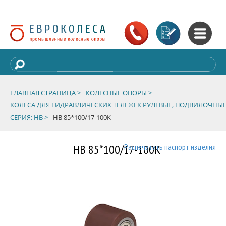
ГЛАВНАЯ СТРАНИЦА >
КОЛЕСНЫЕ ОПОРЫ >
КОЛЕСА ДЛЯ ГИДРАВЛИЧЕСКИХ ТЕЛЕЖЕК РУЛЕВЫЕ, ПОДВИЛОЧНЫЕ
СЕРИЯ: HB >
HB 85*100/17-100K
HB 85*100/17-100K
Распечатать паспорт изделия