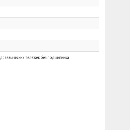
идравлических тележек без подшипника