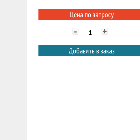
Цена по запросу
-
+
Добавить в заказ