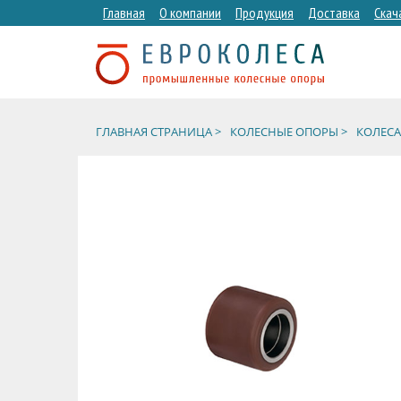
Главная
О компании
Продукция
Доставка
Скач
ГЛАВНАЯ СТРАНИЦА >
КОЛЕСНЫЕ ОПОРЫ >
КОЛЕСА