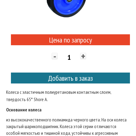
Цена по запросу
-
+
Добавить в заказ
Колеса с эластичным полиуретановым контактным слоем,
твердость 65° Shore A.
Основание колеса
из высококачественного полиамида черного цвета. На оси колеса
закрытый шарикоподшипник. Колеса этой серии отличаются
особой мягкостью и тишиной хода, устойчивы к агрессивным