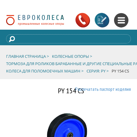
ГЛАВНАЯ СТРАНИЦА >
КОЛЕСНЫЕ ОПОРЫ >
ТОРМОЗА ДЛЯ РОЛИКОВ БАРАБАННЫЕ И ДРУГИЕ СПЕЦИАЛЬНЫЕ Р
КОЛЕСА ДЛЯ ПОЛОМОЕЧНЫХ МАШИН >
СЕРИЯ: PY >
PY 154 CS
PY 154 CS
Распечатать паспорт изделия