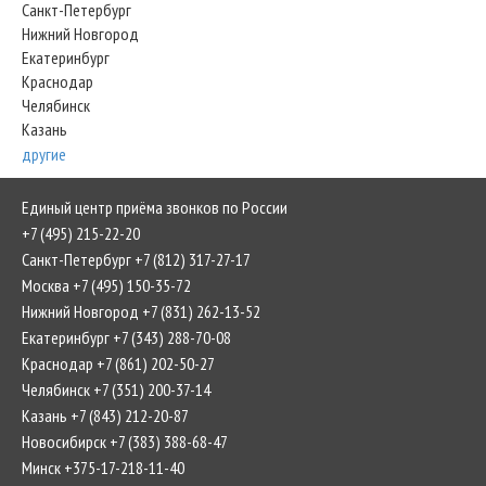
Санкт-Петербург
Нижний Новгород
Екатеринбург
Краснодар
Челябинск
Казань
другие
Единый центр приёма звонков по России
+7 (495) 215-22-20
Санкт-Петербург +7 (812) 317-27-17
Москва +7 (495) 150-35-72
Нижний Новгород +7 (831) 262-13-52
Екатеринбург +7 (343) 288-70-08
Краснодар +7 (861) 202-50-27
Челябинск +7 (351) 200-37-14
Казань +7 (843) 212-20-87
Новосибирск +7 (383) 388-68-47
Минск +375-17-218-11-40