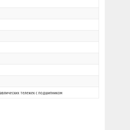
авлических тележек с подшипником