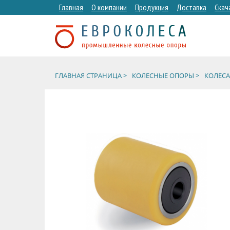
Главная
О компании
Продукция
Доставка
Скач
ГЛАВНАЯ СТРАНИЦА >
КОЛЕСНЫЕ ОПОРЫ >
КОЛЕСА