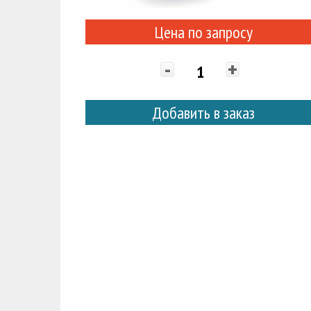
Цена по запросу
-
+
Добавить в заказ