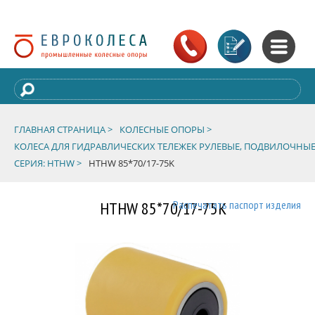
ГЛАВНАЯ СТРАНИЦА >
КОЛЕСНЫЕ ОПОРЫ >
КОЛЕСА ДЛЯ ГИДРАВЛИЧЕСКИХ ТЕЛЕЖЕК РУЛЕВЫЕ, ПОДВИЛОЧНЫЕ
СЕРИЯ: HTHW >
HTHW 85*70/17-75K
HTHW 85*70/17-75K
Распечатать паспорт изделия