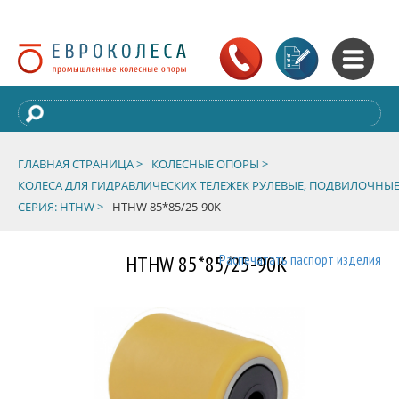
ГЛАВНАЯ СТРАНИЦА >
КОЛЕСНЫЕ ОПОРЫ >
КОЛЕСА ДЛЯ ГИДРАВЛИЧЕСКИХ ТЕЛЕЖЕК РУЛЕВЫЕ, ПОДВИЛОЧНЫЕ
СЕРИЯ: HTHW >
HTHW 85*85/25-90K
HTHW 85*85/25-90K
Распечатать паспорт изделия