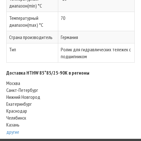
диапазон(min) °C
Температурный
70
диапазон(max) °C
Страна производитель
Германия
Тип
Ролик для гидравлических тележек с
подшипником
Доставка HTHW 85*85/25-90K в регионы
Москва
Санкт-Петербург
Нижний Новгород
Екатеринбург
Краснодар
Челябинск
Казань
другие