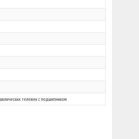
авлических тележек с подшипником