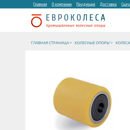
Главная
О компании
Продукция
Доставка
Скач
ГЛАВНАЯ СТРАНИЦА >
КОЛЕСНЫЕ ОПОРЫ >
КОЛЕСА