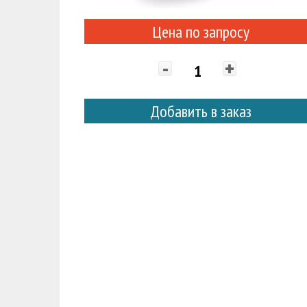
Цена по запросу
-
+
Добавить в заказ