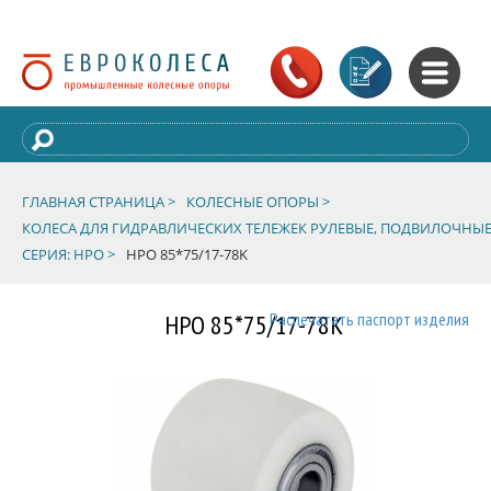
ГЛАВНАЯ СТРАНИЦА >
КОЛЕСНЫЕ ОПОРЫ >
КОЛЕСА ДЛЯ ГИДРАВЛИЧЕСКИХ ТЕЛЕЖЕК РУЛЕВЫЕ, ПОДВИЛОЧНЫЕ
СЕРИЯ: HPO >
HPO 85*75/17-78K
HPO 85*75/17-78K
Распечатать паспорт изделия