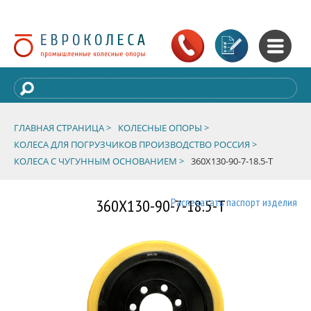
ГЛАВНАЯ СТРАНИЦА >
КОЛЕСНЫЕ ОПОРЫ >
КОЛЕСА ДЛЯ ПОГРУЗЧИКОВ ПРОИЗВОДСТВО РОССИЯ >
КОЛЕСА С ЧУГУННЫМ ОСНОВАНИЕМ >
360Х130-90-7-18.5-Т
360Х130-90-7-18.5-Т
Распечатать паспорт изделия