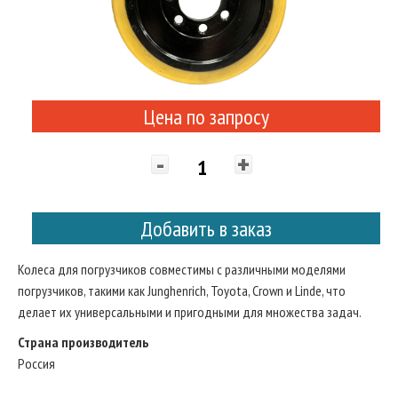
Цена по запросу
-
+
Добавить в заказ
Колеса для погрузчиков совместимы с различными моделями
погрузчиков, такими как Junghenrich, Toyota, Crown и Linde, что
делает их универсальными и пригодными для множества задач.
Страна производитель
Россия