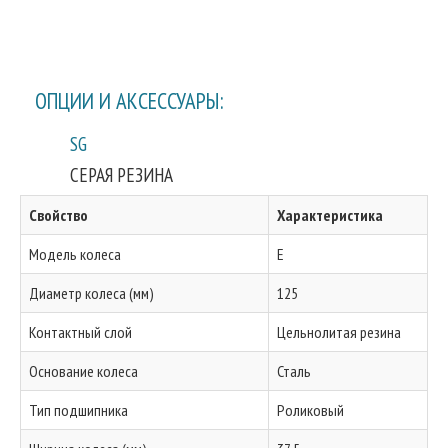
ОПЦИИ И АКСЕССУАРЫ:
SG
СЕРАЯ РЕЗИНА
Свойство
Характеристика
Модель колеса
E
Диаметр колеса (мм)
125
Контактный слой
Цельнолитая резина
Основание колеса
Сталь
Тип подшипника
Роликовый