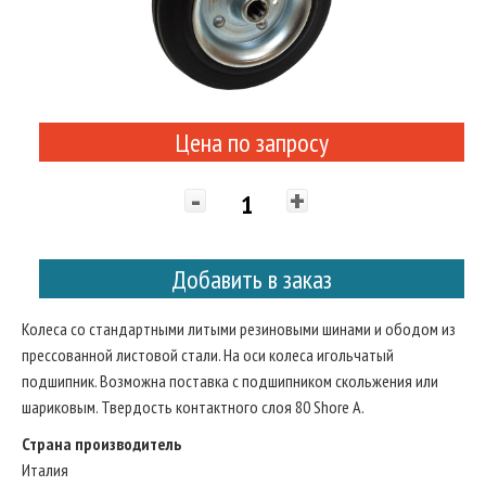
Цена по запросу
-
+
Добавить в заказ
Колеса со стандартными литыми резиновыми шинами и ободом из
прессованной листовой стали. На оси колеса игольчатый
подшипник. Возможна поставка с подшипником скольжения или
шариковым. Твердость контактного слоя 80 Shore A.
Страна производитель
Италия