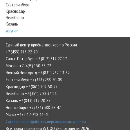
Екатеринбург
Краснодар
Челябинск
Казань
другие
Единый центр приёма звонков по России
+7 (495) 215-22-20
Санкт-Петербург +7 (812) 317-27-17
Москва +7 (495) 150-35-72
Нижний Новгород +7 (831) 262-13-52
Екатеринбург +7 (343) 288-70-08
Краснодар +7 (861) 202-50-27
Челябинск +7 (351) 200-37-14
Казань +7 (843) 212-20-87
Новосибирск +7 (383) 388-68-47
Минск +375-17-218-11-40
Согласие на обработку персональных данных
Все права защищены © ООО «Евроколеса», 2026