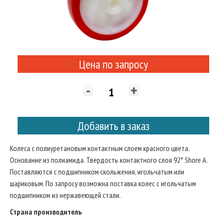
Цена по запросу
-
+
Добавить в заказ
Колеса с полиуретановым контактным слоем красного цвета.
Основание из полиамида. Твердость контактного слоя 92° Shore A.
Поставляются с подшипником скольжения, игольчатым или
шариковым. По запросу возможна поставка колес с игольчатым
подшипником из нержавеющей стали.
Страна производитель