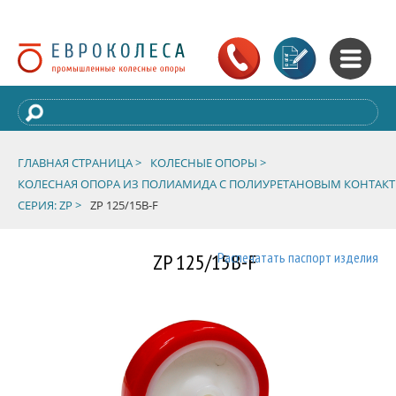
ГЛАВНАЯ СТРАНИЦА >
КОЛЕСНЫЕ ОПОРЫ >
КОЛЕСНАЯ ОПОРА ИЗ ПОЛИАМИДА С ПОЛИУРЕТАНОВЫМ КОНТАК
СЕРИЯ: ZP >
ZP 125/15B-F
ZP 125/15B-F
Распечатать паспорт изделия