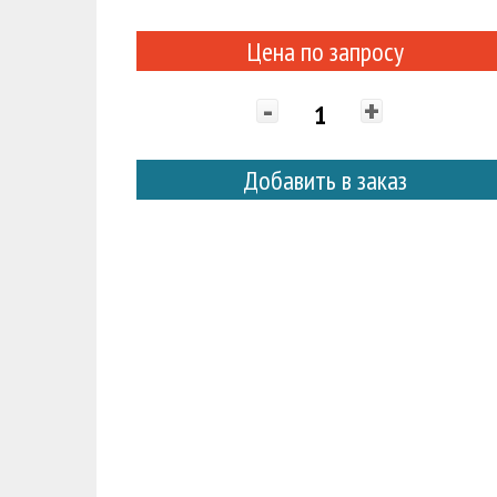
Цена по запросу
-
+
Добавить в заказ