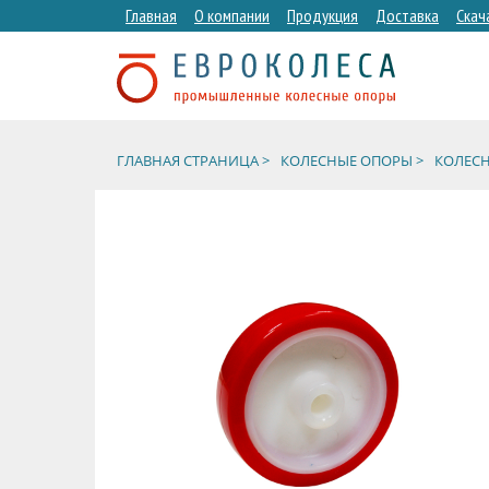
Главная
О компании
Продукция
Доставка
Скач
ГЛАВНАЯ СТРАНИЦА >
КОЛЕСНЫЕ ОПОРЫ >
КОЛЕСН