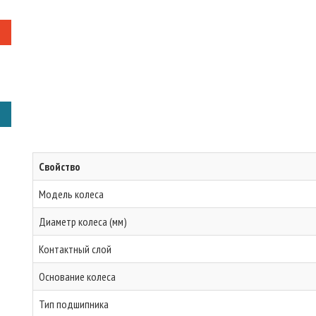
Свойство
Модель колеса
Диаметр колеса (мм)
Контактный слой
Основание колеса
Тип подшипника