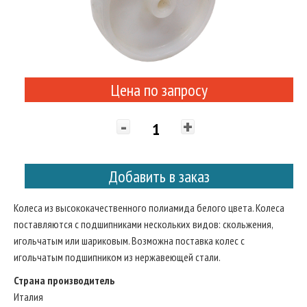
Цена по запросу
-
+
Добавить в заказ
Колеса из высококачественного полиамида белого цвета. Колеса
поставляются с подшипниками нескольких видов: скольжения,
игольчатым или шариковым. Возможна поставка колес с
игольчатым подшипником из нержавеющей стали.
Страна производитель
Италия