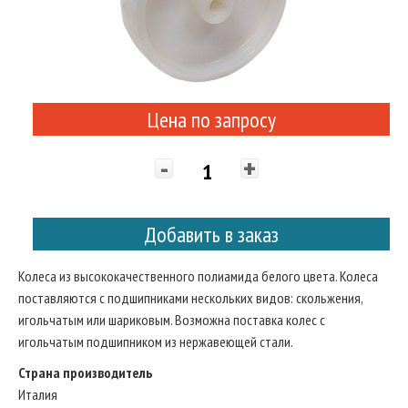
Цена по запросу
-
+
Добавить в заказ
Колеса из высококачественного полиамида белого цвета. Колеса
поставляются с подшипниками нескольких видов: скольжения,
игольчатым или шариковым. Возможна поставка колес с
игольчатым подшипником из нержавеющей стали.
Страна производитель
Италия