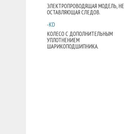
ЭЛЕКТРОПРОВОДЯЩАЯ МОДЕЛЬ, НЕ
ОСТАВЛЯЮЩАЯ СЛЕДОВ.
-KD
КОЛЕСО С ДОПОЛНИТЕЛЬНЫМ
УПЛОТНЕНИЕМ
ШАРИКОПОДШИПНИКА.