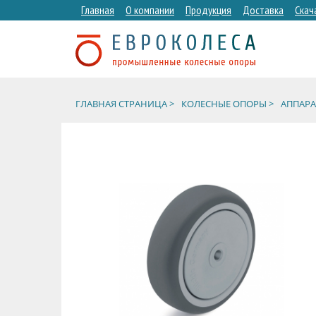
Главная
О компании
Продукция
Доставка
Скач
ГЛАВНАЯ СТРАНИЦА >
КОЛЕСНЫЕ ОПОРЫ >
АППАРА