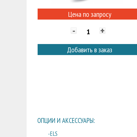
Цена по запросу
-
+
Добавить в заказ
ОПЦИИ И АКСЕССУАРЫ:
-ELS