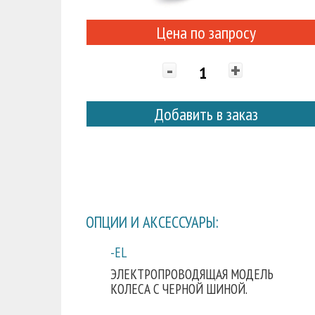
Цена по запросу
-
+
Добавить в заказ
ОПЦИИ И АКСЕССУАРЫ:
-EL
ЭЛЕКТРОПРОВОДЯЩАЯ МОДЕЛЬ
КОЛЕСА С ЧЕРНОЙ ШИНОЙ.