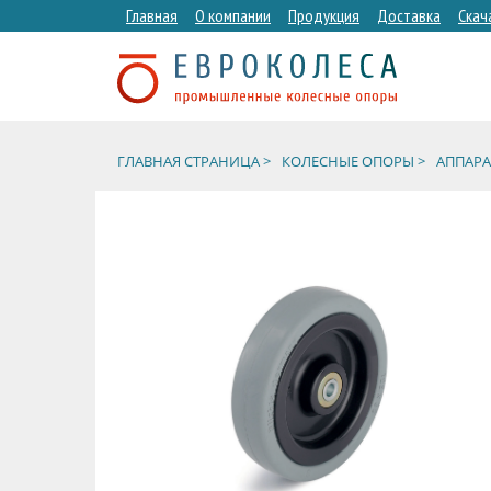
Главная
О компании
Продукция
Доставка
Скач
ГЛАВНАЯ СТРАНИЦА >
КОЛЕСНЫЕ ОПОРЫ >
АППАРА