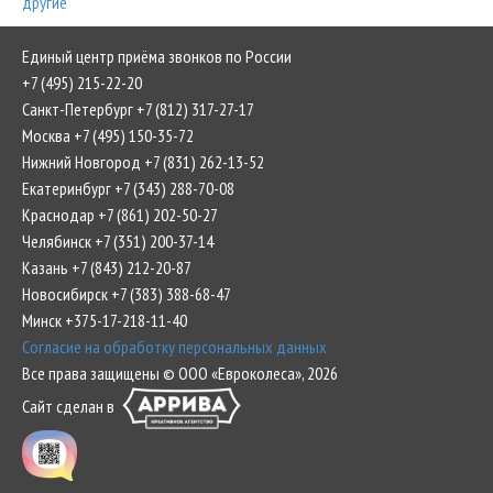
другие
Единый центр приёма звонков по России
+7 (495) 215-22-20
Санкт-Петербург +7 (812) 317-27-17
Москва +7 (495) 150-35-72
Нижний Новгород +7 (831) 262-13-52
Екатеринбург +7 (343) 288-70-08
Краснодар +7 (861) 202-50-27
Челябинск +7 (351) 200-37-14
Казань +7 (843) 212-20-87
Новосибирск +7 (383) 388-68-47
Минск +375-17-218-11-40
Согласие на обработку персональных данных
Все права защищены © ООО «Евроколеса», 2026
Сайт сделан в