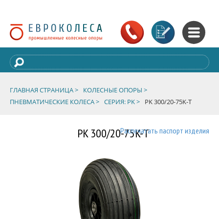
ГЛАВНАЯ СТРАНИЦА >
КОЛЕСНЫЕ ОПОРЫ >
ПНЕВМАТИЧЕСКИЕ КОЛЕСА >
СЕРИЯ: PK >
PK 300/20-75K-T
PK 300/20-75K-T
Распечатать паспорт изделия