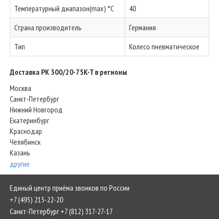
Температурный диапазон(max) °C
40
Страна производитель
Германия
Тип
Колесо пневматическое
Доставка PK 300/20-75K-T в регионы
Москва
Санкт-Петербург
Нижний Новгород
Екатеринбург
Краснодар
Челябинск
Казань
другие
Единый центр приёма звонков по России
+7 (495) 215-22-20
Санкт-Петербург +7 (812) 317-27-17