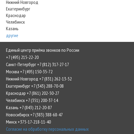
Нижний Новгород
Екатеринбург
Краснодар
Челябинск
Казань
другие
Единый центр приёма звонков по России
+7 (495) 215-22-20
Санкт-Петербург +7 (812) 317-27-17
Москва +7 (495) 150-35-72
Нижний Новгород +7 (831) 262-13-52
Екатеринбург +7 (343) 288-70-08
Краснодар +7 (861) 202-50-27
Челябинск +7 (351) 200-37-14
Казань +7 (843) 212-20-87
Новосибирск +7 (383) 388-68-47
Минск +375-17-218-11-40
Согласие на обработку персональных данных