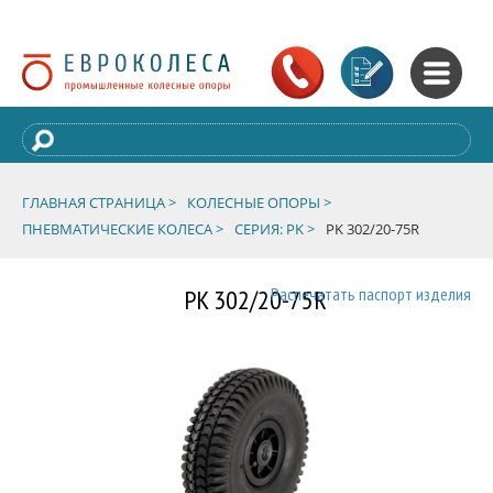
ГЛАВНАЯ СТРАНИЦА >
КОЛЕСНЫЕ ОПОРЫ >
ПНЕВМАТИЧЕСКИЕ КОЛЕСА >
СЕРИЯ: PK >
PK 302/20-75R
PK 302/20-75R
Распечатать паспорт изделия