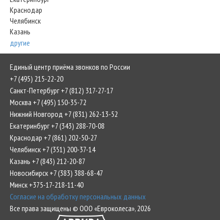
Краснодар
Челябинск
Казань
другие
Единый центр приёма звонков по России
+7 (495) 215-22-20
Санкт-Петербург +7 (812) 317-27-17
Москва +7 (495) 150-35-72
Нижний Новгород +7 (831) 262-13-52
Екатеринбург +7 (343) 288-70-08
Краснодар +7 (861) 202-50-27
Челябинск +7 (351) 200-37-14
Казань +7 (843) 212-20-87
Новосибирск +7 (383) 388-68-47
Минск +375-17-218-11-40
Согласие на обработку персональных данных
Все права защищены © ООО «Евроколеса», 2026