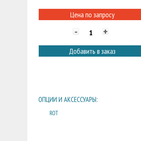
Цена по запросу
-
+
Добавить в заказ
ОПЦИИ И АКСЕССУАРЫ:
ROT