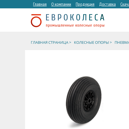
Главная
О компании
Продукция
Доставка
Скач
ГЛАВНАЯ СТРАНИЦА >
КОЛЕСНЫЕ ОПОРЫ >
ПНЕВМА