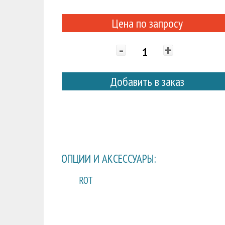
Цена по запросу
-
+
Добавить в заказ
ОПЦИИ И АКСЕССУАРЫ:
ROT