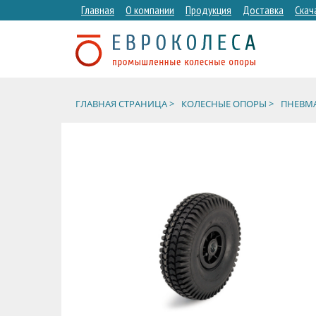
Главная
О компании
Продукция
Доставка
Скач
ГЛАВНАЯ СТРАНИЦА >
КОЛЕСНЫЕ ОПОРЫ >
ПНЕВМА