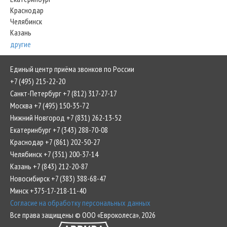
Краснодар
Челябинск
Казань
другие
Единый центр приёма звонков по России
+7 (495) 215-22-20
Санкт-Петербург +7 (812) 317-27-17
Москва +7 (495) 150-35-72
Нижний Новгород +7 (831) 262-13-52
Екатеринбург +7 (343) 288-70-08
Краснодар +7 (861) 202-50-27
Челябинск +7 (351) 200-37-14
Казань +7 (843) 212-20-87
Новосибирск +7 (383) 388-68-47
Минск +375-17-218-11-40
Согласие на обработку персональных данных
Все права защищены © ООО «Евроколеса», 2026