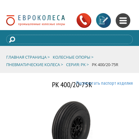
ГЛАВНАЯ СТРАНИЦА >
КОЛЕСНЫЕ ОПОРЫ >
ПНЕВМАТИЧЕСКИЕ КОЛЕСА >
СЕРИЯ: PK >
PK 400/20-75R
PK 400/20-75R
Распечатать паспорт изделия