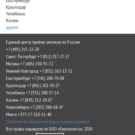
Екатеринбург
Краснодар
Челябинск
Казань
другие
Единый центр приёма звонков по России
+7 (495) 215-22-20
Санкт-Петербург +7 (812) 317-27-17
Москва +7 (495) 150-35-72
Нижний Новгород +7 (831) 262-13-52
Екатеринбург +7 (343) 288-70-08
Краснодар +7 (861) 202-50-27
Челябинск +7 (351) 200-37-14
Казань +7 (843) 212-20-87
Новосибирск +7 (383) 388-68-47
Минск +375-17-218-11-40
Согласие на обработку персональных данных
Все права защищены © ООО «Евроколеса», 2026