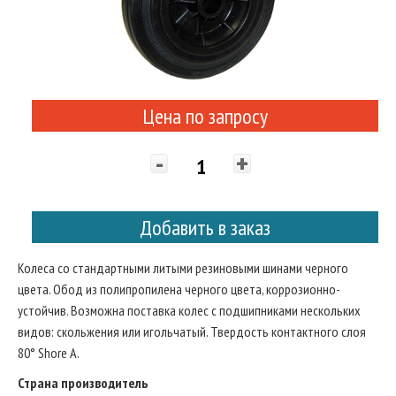
Цена по запросу
-
+
Добавить в заказ
Колеса со стандартными литыми резиновыми шинами черного
цвета. Обод из полипропилена черного цвета, коррозионно-
устойчив. Возможна поставка колес с подшипниками нескольких
видов: скольжения или игольчатый. Твердость контактного слоя
80° Shore A.
Страна производитель