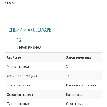
Италия
ОПЦИИ И АКСЕССУАРЫ:
SG
СЕРАЯ РЕЗИНА
Свойство
Характеристика
Модель колеса
S
Диаметр колеса (мм)
160
Контактный слой
Цельнолитая резина
Основание колеса
Пластмасса
Тип подшипника
Скольжения