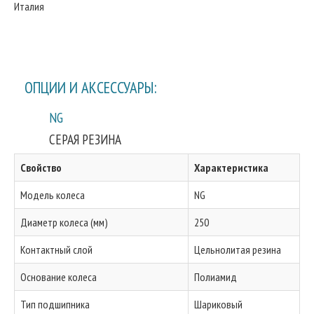
Италия
ОПЦИИ И АКСЕССУАРЫ:
NG
СЕРАЯ РЕЗИНА
Свойство
Характеристика
Модель колеса
NG
Диаметр колеса (мм)
250
Контактный слой
Цельнолитая резина
Основание колеса
Полиамид
Тип подшипника
Шариковый