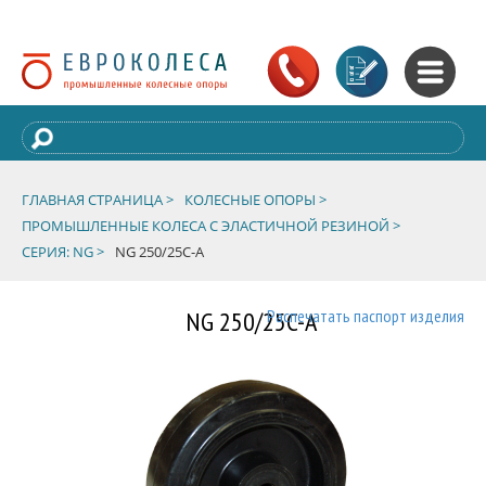
ГЛАВНАЯ СТРАНИЦА >
КОЛЕСНЫЕ ОПОРЫ >
ПРОМЫШЛЕННЫЕ КОЛЕСА С ЭЛАСТИЧНОЙ РЕЗИНОЙ >
СЕРИЯ: NG >
NG 250/25C-A
NG 250/25C-A
Распечатать паспорт изделия