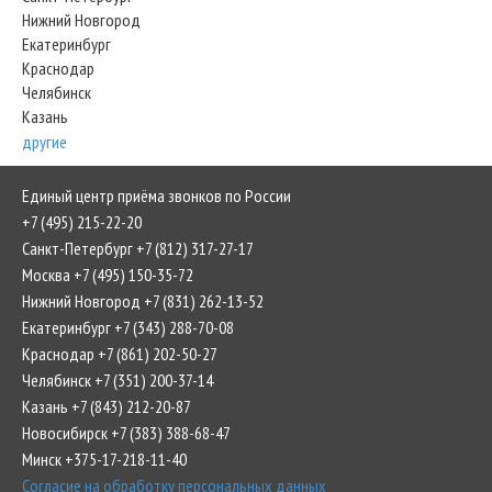
Нижний Новгород
Екатеринбург
Краснодар
Челябинск
Казань
другие
Единый центр приёма звонков по России
+7 (495) 215-22-20
Санкт-Петербург +7 (812) 317-27-17
Москва +7 (495) 150-35-72
Нижний Новгород +7 (831) 262-13-52
Екатеринбург +7 (343) 288-70-08
Краснодар +7 (861) 202-50-27
Челябинск +7 (351) 200-37-14
Казань +7 (843) 212-20-87
Новосибирск +7 (383) 388-68-47
Минск +375-17-218-11-40
Согласие на обработку персональных данных