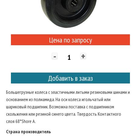
Цена по запросу
-
+
Добавить в заказ
Большегрузные колеса с эластичными литыми резиновыми шинами и
основанием из полиамида. На оси колеса игольчатый или
шариковый подшипник. Возможна поставка с подшипником
скольжения или резиной синего цвета. Твердость Контактного
слоя 68°Shore A.
Страна производитель