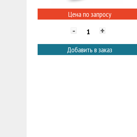
Цена по запросу
-
+
Добавить в заказ