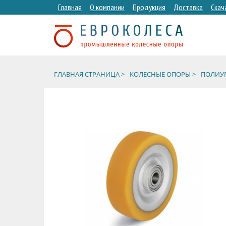
Главная
О компании
Продукция
Доставка
Скач
ГЛАВНАЯ СТРАНИЦА >
КОЛЕСНЫЕ ОПОРЫ >
ПОЛИУР