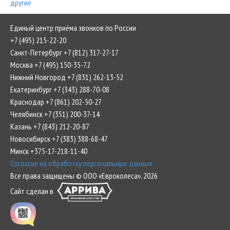
другие
Единый центр приёма звонков по России
+7 (495) 215-22-20
Санкт-Петербург +7 (812) 317-27-17
Москва +7 (495) 150-35-72
Нижний Новгород +7 (831) 262-13-52
Екатеринбург +7 (343) 288-70-08
Краснодар +7 (861) 202-50-27
Челябинск +7 (351) 200-37-14
Казань +7 (843) 212-20-87
Новосибирск +7 (383) 388-68-47
Минск +375-17-218-11-40
Согласие на обработку персональных данных
Все права защищены © ООО «Евроколеса», 2026
Сайт сделан в