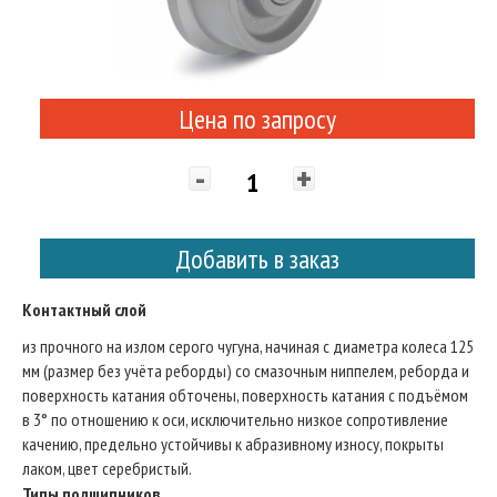
Цена по запросу
-
+
Добавить в заказ
Контактный слой
из прочного на излом серого чугуна, начиная с диаметра колеса 125
мм (размер без учёта реборды) со смазочным ниппелем, реборда и
поверхность катания обточены, поверхность катания с подъёмом
в 3° по отношению к оси, исключительно низкое сопротивление
качению, предельно устойчивы к абразивному износу, покрыты
лаком, цвет серебристый.
Типы подшипников