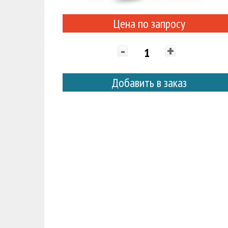
Цена по запросу
-
+
Добавить в заказ