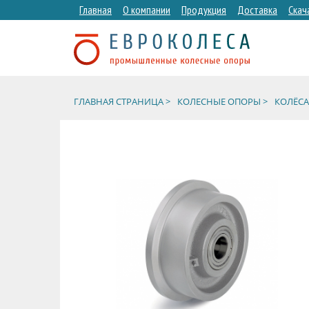
Главная
О компании
Продукция
Доставка
Скач
ГЛАВНАЯ СТРАНИЦА >
КОЛЕСНЫЕ ОПОРЫ >
КОЛЁСА