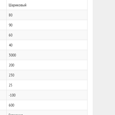
Шариковый
80
90
60
40
3000
200
230
25
-100
600