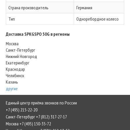
Страна производитель
Германия
Тип
Одноребордное колесо
Доставка SPKGSPO 50G в регионы
Москва
Санкт-Петербург
Нижний Новгород
Екатеринбург
Краснодар
Челябинск
Казань
другие
Единый центр приёма звонков по России
+7 (495) 215-22-20
Санкт-Петербург +7 (812) 317-27-17
Москва +7 (495) 150-35-72