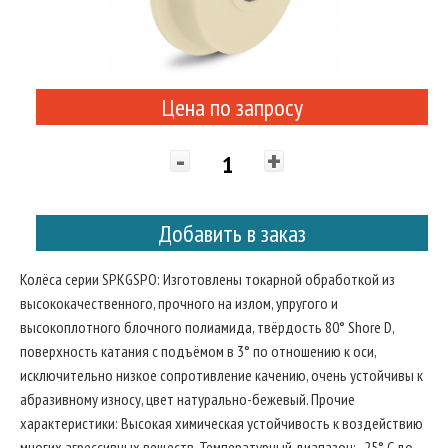
Цена по запросу
-
+
Добавить в заказ
Колёса серии SPKGSPO: Изготовлены токарной обработкой из
высококачественного, прочного на излом, упругого и
высокоплотного блочного полиамида, твёрдость 80° Shore D,
поверхность катания с подъёмом в 3° по отношению к оси,
исключительно низкое сопротивление качению, очень устойчивы к
абразивному износу, цвет натурально-бежевый. Прочие
характеристики: Высокая химическая устойчивость к воздействию
многих агрессивных веществ. Температурный диапазон: -25° C до