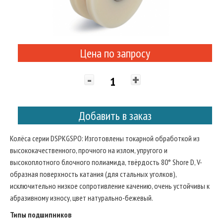
Цена по запросу
-
+
Добавить в заказ
Колёса серии DSPKGSPO: Изготовлены токарной обработкой из
высококачественного, прочного на излом, упругого и
высокоплотного блочного полиамида, твёрдость 80° Shore D, V-
образная поверхность катания (для стальных уголков),
исключительно низкое сопротивление качению, очень устойчивы к
абразивному износу, цвет натурально-бежевый.
Типы подшипников