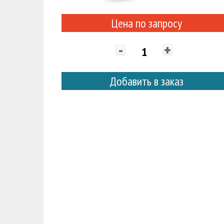
Цена по запросу
-
+
Добавить в заказ