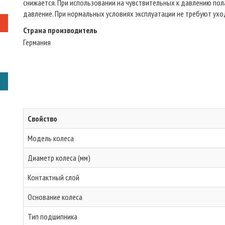
снижается. При использовании на чувствительных к давлению по
давление. При нормальных условиях эксплуатации не требуют ухо
Страна производитель
Германия
Свойство
Модель колеса
Диаметр колеса (мм)
Контактный слой
Основание колеса
Тип подшипника