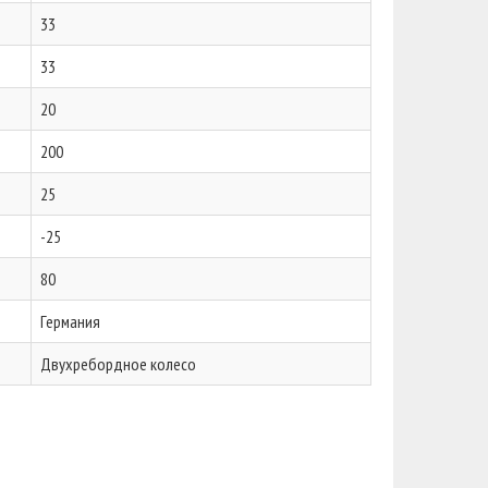
33
33
20
200
25
-25
80
Германия
Двухребордное колесо