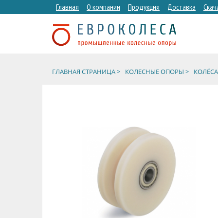
Главная
О компании
Продукция
Доставка
Скач
ГЛАВНАЯ СТРАНИЦА >
КОЛЕСНЫЕ ОПОРЫ >
КОЛЁСА