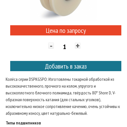
Цена по запросу
-
+
Добавить в заказ
Колёса серии DSPKGSPO: Изготовлены токарной обработкой из
высококачественного, прочного на излом, упругого и
высокоплотного блочного полиамида, твёрдость 80° Shore D, V-
образная поверхность катания (для стальных уголков),
исключительно низкое сопротивление качению, очень устойчивы к
абразивному износу, цвет натурально-бежевый.
Типы подшипников