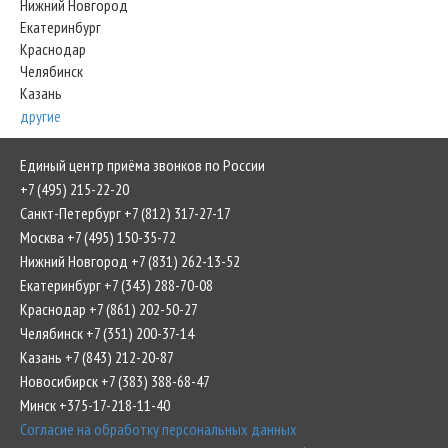
Нижний Новгород
Екатеринбург
Краснодар
Челябинск
Казань
другие
Единый центр приёма звонков по России
+7 (495) 215-22-20
Санкт-Петербург +7 (812) 317-27-17
Москва +7 (495) 150-35-72
Нижний Новгород +7 (831) 262-13-52
Екатеринбург +7 (343) 288-70-08
Краснодар +7 (861) 202-50-27
Челябинск +7 (351) 200-37-14
Казань +7 (843) 212-20-87
Новосибирск +7 (383) 388-68-47
Минск +375-17-218-11-40
Согласие на обработку персональных данных