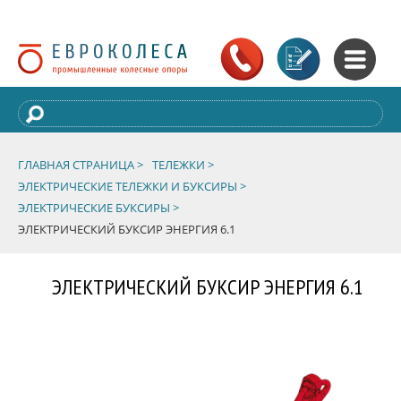
ГЛАВНАЯ СТРАНИЦА >
ТЕЛЕЖКИ >
ЭЛЕКТРИЧЕСКИЕ ТЕЛЕЖКИ И БУКСИРЫ >
ЭЛЕКТРИЧЕСКИЕ БУКСИРЫ >
ЭЛЕКТРИЧЕСКИЙ БУКСИР ЭНЕРГИЯ 6.1
ЭЛЕКТРИЧЕСКИЙ БУКСИР ЭНЕРГИЯ 6.1