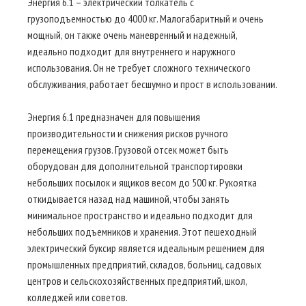
Энергия 6.1 – электрический толкатель с
грузоподъемностью до 4000 кг. Малогабаритный и очень
мощный, он также очень маневренный и надежный,
идеально подходит для внутреннего и наружного
использования. Он не требует сложного технического
обслуживания, работает бесшумно и прост в использовании.
Энергия 6.1 предназначен для повышения
производительности и снижения рисков ручного
перемещения грузов. Грузовой отсек может быть
оборудован для дополнительной транспортировки
небольших посылок и ящиков весом до 500 кг. Рукоятка
откидывается назад над машиной, чтобы занять
минимальное пространство и идеально подходит для
небольших подъемников и хранения. Этот пешеходный
электрический буксир является идеальным решением для
промышленных предприятий, складов, больниц, садовых
центров и сельскохозяйственных предприятий, школ,
колледжей или советов.