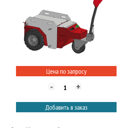
Цена по запросу
-
+
Добавить в заказ