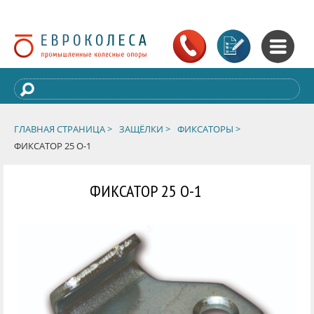
ГЛАВНАЯ СТРАНИЦА >
ЗАЩЁЛКИ >
ФИКСАТОРЫ >
ФИКСАТОР 25 О-1
ФИКСАТОР 25 О-1