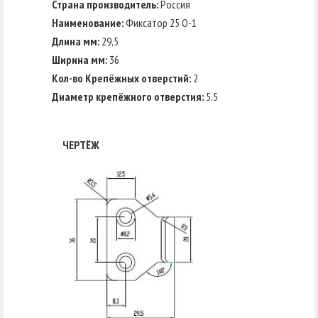
Страна производитель:
Россия
Наименование:
Фиксатор 25 О-1
Длина мм:
29,5
Ширина мм:
36
Кол-во Крепёжных отверстий:
2
Диаметр крепёжного отверстия:
5.5
ЧЕРТЁЖ