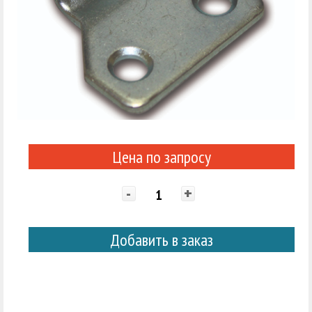
Цена по запросу
-
+
Добавить в заказ