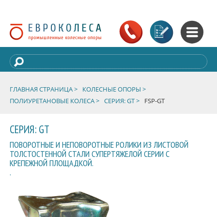
ГЛАВНАЯ СТРАНИЦА >
КОЛЕСНЫЕ ОПОРЫ >
ПОЛИУРЕТАНОВЫЕ КОЛЕСА >
СЕРИЯ: GT >
FSP-GT
СЕРИЯ: GT
ПОВОРОТНЫЕ И НЕПОВОРОТНЫЕ РОЛИКИ ИЗ ЛИСТОВОЙ
ТОЛСТОСТЕННОЙ СТАЛИ СУПЕРТЯЖЕЛОЙ СЕРИИ С
КРЕПЕЖНОЙ ПЛОЩАДКОЙ.
.