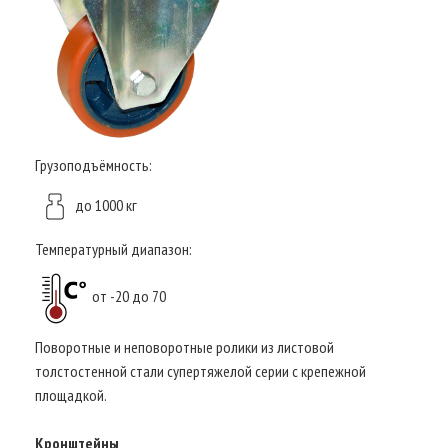
Грузоподъёмность:
до 1000 кг
Температурный диапазон:
от -20 до 70
Поворотные и неповоротные ролики из листовой
толстостенной стали супертяжелой серии с крепежной
площадкой.
Кронштейны