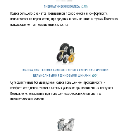
(178)
ПНЕВМАТИЧЕСКИЕ КОЛЕСА
Колеса большого диаметра повышенной проходимости и комфортности,
используются на неровностях, при средних и повышенных нагрузках. Возможно
использование при повышенных скоростях.
КОЛЕСА ДЛЯ ТЕЛЕЖЕК БОЛЬШЕГРУЗНЫЕ С СУПЕРЭЛАСТИЧНЫМИ
(104)
ЦЕЛЬНОЛИТЫМИ РЕЗИНОВЫМИ ШИНАМИ
Суперэластичные большегрузные колеса повышенной проходимости и
комфортности, используются в жестких условиях при повышенных нагрузках.
Возможно использование при повышенных скоростях. Альтернатива
пневматическим колесам.