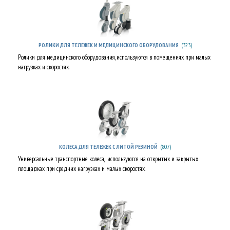
(323)
РОЛИКИ ДЛЯ ТЕЛЕЖЕК И МЕДИЦИНСКОГО ОБОРУДОВАНИЯ
Ролики для медицинского оборудования, используются в помещениях при малых
нагрузках и скоростях.
(807)
КОЛЕСА ДЛЯ ТЕЛЕЖЕК С ЛИТОЙ РЕЗИНОЙ
Универсальные транспортные колеса, используются на открытых и закрытых
площадках при средних нагрузках и малых скоростях.