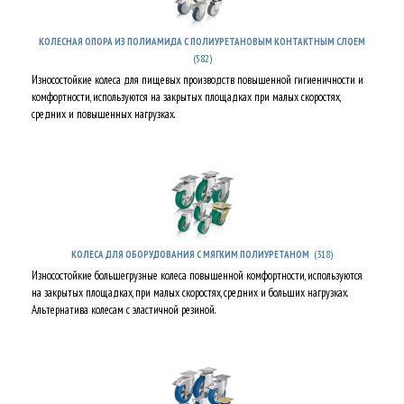
КОЛЕСНАЯ ОПОРА ИЗ ПОЛИАМИДА С ПОЛИУРЕТАНОВЫМ КОНТАКТНЫМ СЛОЕМ
(582)
Износостойкие колеса для пищевых производств повышенной гигиеничности и
комфортности, используются на закрытых площадках при малых скоростях,
средних и повышенных нагрузках.
(318)
КОЛЕСА ДЛЯ ОБОРУДОВАНИЯ С МЯГКИМ ПОЛИУРЕТАНОМ
Износостойкие большегрузные колеса повышенной комфортности, используются
на закрытых площадках, при малых скоростях, средних и больших нагрузках.
Альтернатива колесам с эластичной резиной.