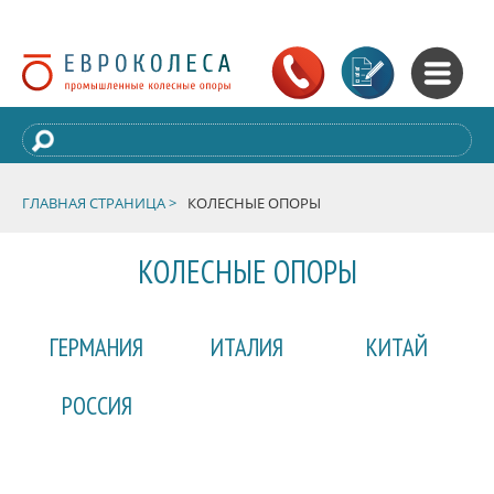
ГЛАВНАЯ СТРАНИЦА >
КОЛЕСНЫЕ ОПОРЫ
КОЛЕСНЫЕ ОПОРЫ
ГЕРМАНИЯ
ИТАЛИЯ
КИТАЙ
РОССИЯ