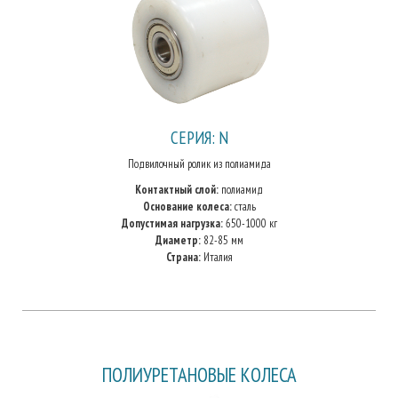
СЕРИЯ: N
Подвилочный ролик из полиамида
Контактный слой:
полиамид
Основание колеса:
сталь
Допустимая нагрузка:
650-1000 кг
Диаметр:
82-85 мм
Страна:
Италия
ПОЛИУРЕТАНОВЫЕ КОЛЕСА