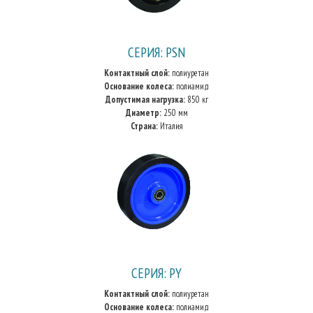
СЕРИЯ: PSN
Контактный слой:
полиуретан
Основание колеса:
полиамид
Допустимая нагрузка:
850 кг
Диаметр:
250 мм
Страна:
Италия
СЕРИЯ: PY
Контактный слой:
полиуретан
Основание колеса:
полиамид