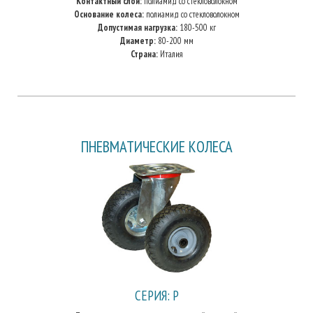
Контактный слой:
полиамид со стекловолокном
Основание колеса:
полиамид со стекловолокном
Допустимая нагрузка:
180-500 кг
Диаметр:
80-200 мм
Страна:
Италия
ПНЕВМАТИЧЕСКИЕ КОЛЕСА
СЕРИЯ: P