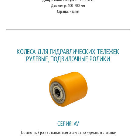
Диаметр:
100-200 мм
Страна:
Италия
КОЛЕСА ДЛЯ ГИДРАВЛИЧЕСКИХ ТЕЛЕЖЕК
РУЛЕВЫЕ, ПОДВИЛОЧНЫЕ РОЛИКИ
СЕРИЯ: AV
Подвилочный ролик с контактным слоем из полиуретана и стальным