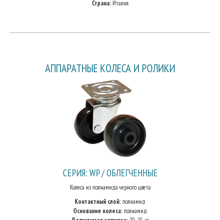
Страна:
Италия
АППАРАТНЫЕ КОЛЕСА И РОЛИКИ
СЕРИЯ: WP / ОБЛЕГЧЕННЫЕ
Колеса из полиамида черного цвета
Контактный слой:
полиамид
Основание колеса:
полиамид