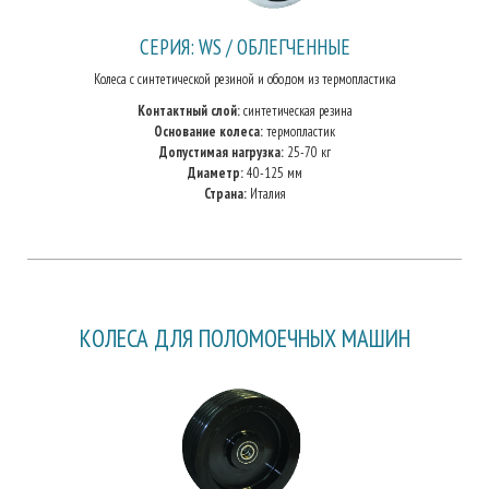
СЕРИЯ: WS / ОБЛЕГЧЕННЫЕ
Колеса с синтетической резиной и ободом из термопластика
Контактный слой:
синтетическая резина
Основание колеса:
термопластик
Допустимая нагрузка:
25-70 кг
Диаметр:
40-125 мм
Страна:
Италия
КОЛЕСА ДЛЯ ПОЛОМОЕЧНЫХ МАШИН