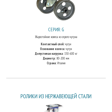
СЕРИЯ: G
Жаростойкие колеса из серого чугуна
Контактный слой:
чугун
Основание колеса:
чугун
Допустимая нагрузка:
150-600 кг
Диаметр:
80-200 мм
Страна:
Италия
РОЛИКИ ИЗ НЕРЖАВЕЮЩЕЙ СТАЛИ