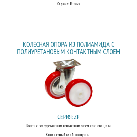
Страна:
Италия
КОЛЕСНАЯ ОПОРА ИЗ ПОЛИАМИДА С
ПОЛИУРЕТАНОВЫМ КОНТАКТНЫМ СЛОЕМ
СЕРИЯ: ZP
Колеса с полиуретановым контактным слоем красного цвета
Контактный слой:
полиуретан