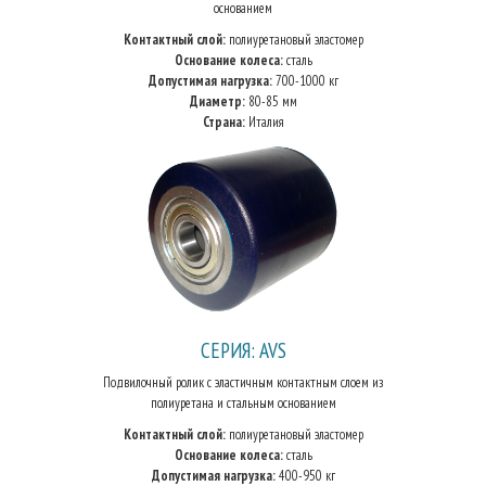
основанием
Контактный слой:
полиуретановый эластомер
Основание колеса:
сталь
Допустимая нагрузка:
700-1000 кг
Диаметр:
80-85 мм
Страна:
Италия
СЕРИЯ: AVS
Подвилочный ролик с эластичным контактным слоем из
полиуретана и стальным основанием
Контактный слой:
полиуретановый эластомер
Основание колеса:
сталь
Допустимая нагрузка:
400-950 кг