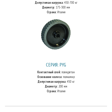
Допустимая нагрузка:
450-700 кг
Диаметр:
175-300 мм
Страна:
Италия
СЕРИЯ: PYG
Контактный слой:
полиуретан
Основание колеса:
полиамид
Допустимая нагрузка:
450 кг
Диаметр:
200 мм
Страна:
Италия