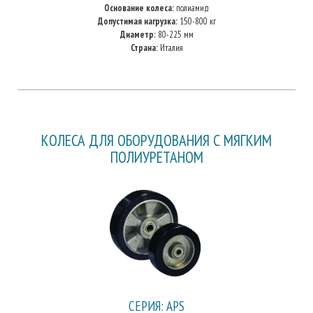
Основание колеса:
полиамид
Допустимая нагрузка:
150-800 кг
Диаметр:
80-225 мм
Страна:
Италия
КОЛЕСА ДЛЯ ОБОРУДОВАНИЯ С МЯГКИМ
ПОЛИУРЕТАНОМ
СЕРИЯ: APS