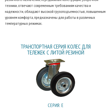
техники, отвечают современным требованиям качества и
надежности, обладают высокой грузоподъемностью, повышенным
уровнем комфорта, предназначены для работы в различных
температурных режимах.
ТРАНСПОРТНАЯ СЕРИЯ КОЛЕС ДЛЯ
ТЕЛЕЖЕК С ЛИТОЙ РЕЗИНОЙ
СЕРИЯ: E