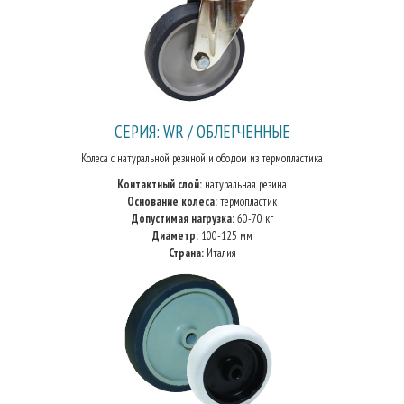
СЕРИЯ: WR / ОБЛЕГЧЕННЫЕ
Колеса с натуральной резиной и ободом из термопластика
Контактный слой:
натуральная резина
Основание колеса:
термопластик
Допустимая нагрузка:
60-70 кг
Диаметр:
100-125 мм
Страна:
Италия