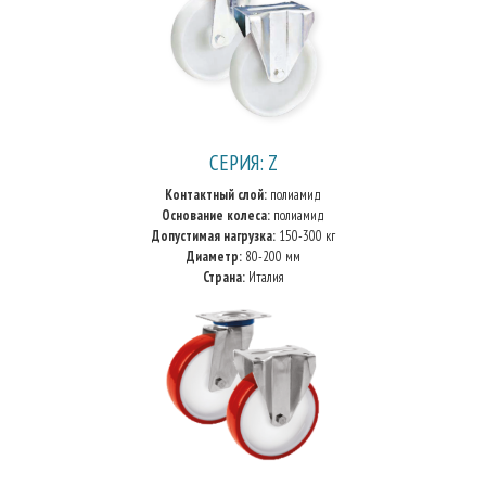
СЕРИЯ: Z
Контактный слой:
полиамид
Основание колеса:
полиамид
Допустимая нагрузка:
150-300 кг
Диаметр:
80-200 мм
Страна:
Италия