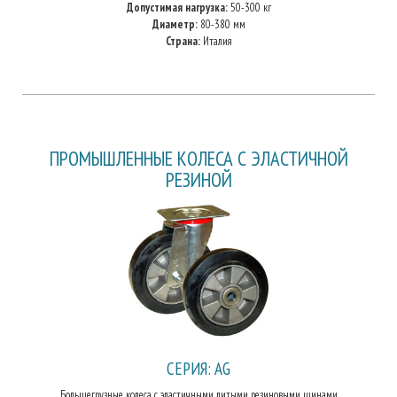
Допустимая нагрузка:
50-300 кг
Диаметр:
80-380 мм
Страна:
Италия
ПРОМЫШЛЕННЫЕ КОЛЕСА С ЭЛАСТИЧНОЙ
РЕЗИНОЙ
СЕРИЯ: AG
Большегрузные колеса с эластичными литыми резиновыми шинами