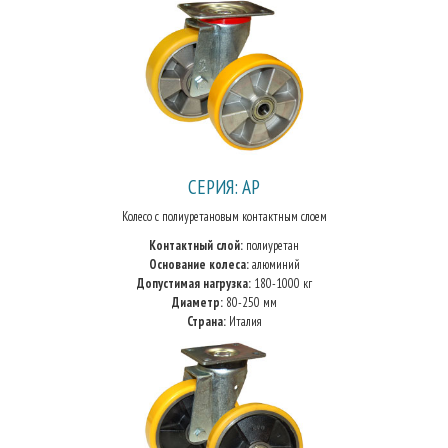
СЕРИЯ: AP
Колесо с полиуретановым контактным слоем
Контактный слой:
полиуретан
Основание колеса:
алюминий
Допустимая нагрузка:
180-1000 кг
Диаметр:
80-250 мм
Страна:
Италия