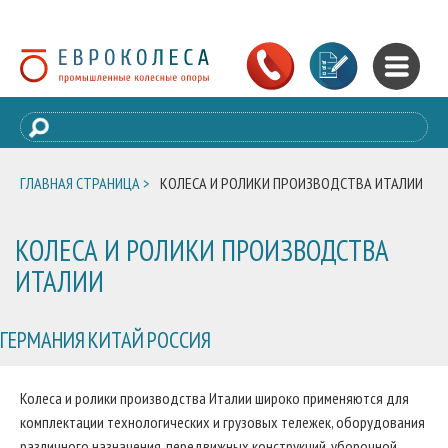
ГЛАВНАЯ СТРАНИЦА >
КОЛЕСА И РОЛИКИ ПРОИЗВОДСТВА ИТАЛИИ
КОЛЕСА И РОЛИКИ ПРОИЗВОДСТВА
ИТАЛИИ
ГЕРМАНИЯ
КИТАЙ
РОССИЯ
Колеса и ролики производства Италии широко применяются для
комплектации технологических и грузовых тележек, оборудования
различного назначения, передвижных конструкций, уборочной