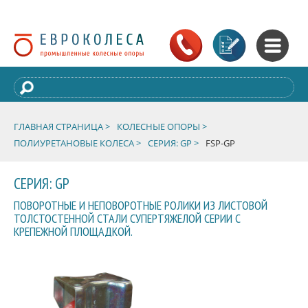
ГЛАВНАЯ СТРАНИЦА >
КОЛЕСНЫЕ ОПОРЫ >
ПОЛИУРЕТАНОВЫЕ КОЛЕСА >
СЕРИЯ: GP >
FSP-GP
СЕРИЯ: GP
ПОВОРОТНЫЕ И НЕПОВОРОТНЫЕ РОЛИКИ ИЗ ЛИСТОВОЙ
ТОЛСТОСТЕННОЙ СТАЛИ СУПЕРТЯЖЕЛОЙ СЕРИИ С
КРЕПЕЖНОЙ ПЛОЩАДКОЙ.