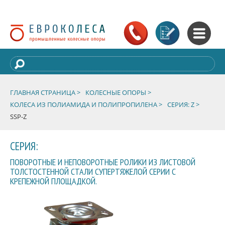
ГЛАВНАЯ СТРАНИЦА >
КОЛЕСНЫЕ ОПОРЫ >
КОЛЕСА ИЗ ПОЛИАМИДА И ПОЛИПРОПИЛЕНА >
СЕРИЯ: Z >
SSP-Z
СЕРИЯ:
ПОВОРОТНЫЕ И НЕПОВОРОТНЫЕ РОЛИКИ ИЗ ЛИСТОВОЙ
ТОЛСТОСТЕННОЙ СТАЛИ СУПЕРТЯЖЕЛОЙ СЕРИИ С
КРЕПЕЖНОЙ ПЛОЩАДКОЙ.