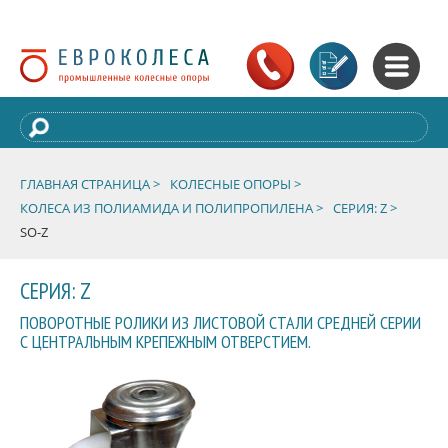
ГЛАВНАЯ СТРАНИЦА >
КОЛЕСНЫЕ ОПОРЫ >
КОЛЕСА ИЗ ПОЛИАМИДА И ПОЛИПРОПИЛЕНА >
СЕРИЯ: Z >
SO-Z
СЕРИЯ: Z
ПОВОРОТНЫЕ РОЛИКИ ИЗ ЛИСТОВОЙ СТАЛИ СРЕДНЕЙ СЕРИИ
С ЦЕНТРАЛЬНЫМ КРЕПЕЖНЫМ ОТВЕРСТИЕМ.