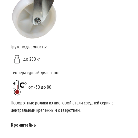
Грузоподъёмность:
до 280 кг
Температурный диапазон:
от -30 до 80
Поворотные ролики из листовой стали средней серии с
центральным крепежным отверстием.
Кронштейны