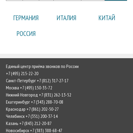
ГЕРМАНИЯ
ИТАЛИЯ
КИТАЙ
РОССИЯ
Единый центр приёма звонков по России
+7 (495) 215-22-20
Санкт-Петербург +7 (812) 317-27-17
Москва +7 (495) 150-35-72
Нижний Новгород +7 (831) 262-13-52
Екатеринбург +7 (343) 288-70-08
Краснодар +7 (861) 202-50-27
Челябинск +7 (351) 200-37-14
Казань +7 (843) 212-20-87
Новосибирск +7 (383) 388-68-47