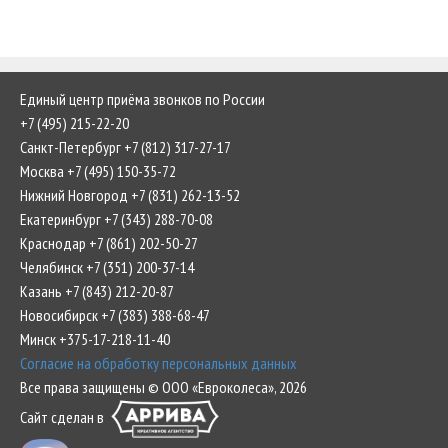
Единый центр приёма звонков по России
+7 (495) 215-22-20
Санкт-Петербург +7 (812) 317-27-17
Москва +7 (495) 150-35-72
Нижний Новгород +7 (831) 262-13-52
Екатеринбург +7 (343) 288-70-08
Краснодар +7 (861) 202-50-27
Челябинск +7 (351) 200-37-14
Казань +7 (843) 212-20-87
Новосибирск +7 (383) 388-68-47
Минск +375-17-218-11-40
Согласие на обработку персональных данных
Все права защищены © ООО «Евроколеса», 2026
Сайт сделан в