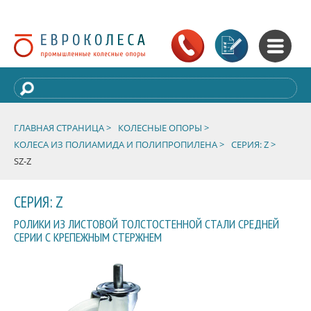
ГЛАВНАЯ СТРАНИЦА >
КОЛЕСНЫЕ ОПОРЫ >
КОЛЕСА ИЗ ПОЛИАМИДА И ПОЛИПРОПИЛЕНА >
СЕРИЯ: Z >
SZ-Z
СЕРИЯ: Z
РОЛИКИ ИЗ ЛИСТОВОЙ ТОЛСТОСТЕННОЙ СТАЛИ СРЕДНЕЙ
СЕРИИ С КРЕПЕЖНЫМ СТЕРЖНЕМ