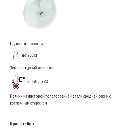
Грузоподъёмность:
до 200 кг
Температурный диапазон:
от -30 до 80
Ролики из листовой толстостенной стали средней серии с
крепежным стержнем
Кронштейны