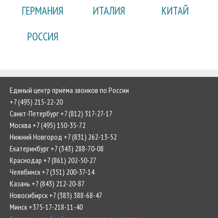
ГЕРМАНИЯ
ИТАЛИЯ
КИТАЙ
РОССИЯ
Единый центр приёма звонков по России
+7 (495) 215-22-20
Санкт-Петербург +7 (812) 317-27-17
Москва +7 (495) 150-35-72
Нижний Новгород +7 (831) 262-13-52
Екатеринбург +7 (343) 288-70-08
Краснодар +7 (861) 202-50-27
Челябинск +7 (351) 200-37-14
Казань +7 (843) 212-20-87
Новосибирск +7 (383) 388-68-47
Минск +375-17-218-11-40