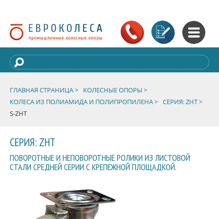
ГЛАВНАЯ СТРАНИЦА >
КОЛЕСНЫЕ ОПОРЫ >
КОЛЕСА ИЗ ПОЛИАМИДА И ПОЛИПРОПИЛЕНА >
СЕРИЯ: ZHT >
S-ZHT
СЕРИЯ: ZHT
ПОВОРОТНЫЕ И НЕПОВОРОТНЫЕ РОЛИКИ ИЗ ЛИСТОВОЙ
СТАЛИ СРЕДНЕЙ СЕРИИ С КРЕПЕЖНОЙ ПЛОЩАДКОЙ.