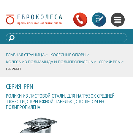
ГЛАВНАЯ СТРАНИЦА >
КОЛЕСНЫЕ ОПОРЫ >
КОЛЕСА ИЗ ПОЛИАМИДА И ПОЛИПРОПИЛЕНА >
СЕРИЯ: PPN >
L-PPN-FI
СЕРИЯ: PPN
РОЛИКИ ИЗ ЛИСТОВОЙ СТАЛИ, ДЛЯ НАГРУЗОК СРЕДНЕЙ
ТЯЖЕСТИ, С КРЕПЁЖНОЙ ПАНЕЛЬЮ, С КОЛЕСОМ ИЗ
ПОЛИПРОПИЛЕНА